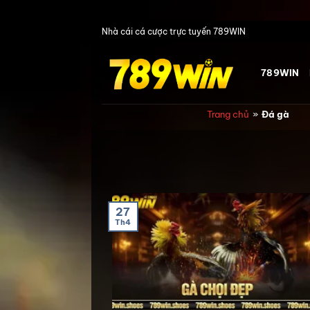
Bỏ
Nhà cái cá cược trực tuyến 789WIN
qua
nội
789WIN
dung
Trang chủ
»
Đá gà
27
Th4