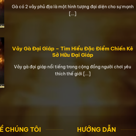
Gà có 2 vảy phủ địa là một hình tượng đại diện cho sự mạnh
[...]
Vảy Gà Đại Giáp – Tìm Hiểu Đặc Điểm Chiến Kê
Sở Hữu Đại Giáp
Vảy gà đại giáp nổi tiếng trong cộng đồng người chơi yêu
thích thế giới [...]
Ề CHÚNG TÔI
HƯỚNG DẪN