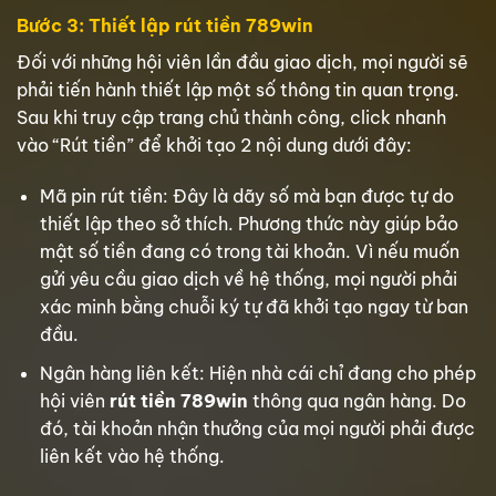
Bước 3: Thiết lập rút tiền 789win
Đối với những hội viên lần đầu giao dịch, mọi người sẽ
phải tiến hành thiết lập một số thông tin quan trọng.
Sau khi truy cập trang chủ thành công, click nhanh
vào “Rút tiền” để khởi tạo 2 nội dung dưới đây:
Mã pin rút tiền: Đây là dãy số mà bạn được tự do
thiết lập theo sở thích. Phương thức này giúp bảo
mật số tiền đang có trong tài khoản. Vì nếu muốn
gửi yêu cầu giao dịch về hệ thống, mọi người phải
xác minh bằng chuỗi ký tự đã khởi tạo ngay từ ban
đầu.
Ngân hàng liên kết: Hiện nhà cái chỉ đang cho phép
hội viên
rút tiền 789win
thông qua ngân hàng. Do
đó, tài khoản nhận thưởng của mọi người phải được
liên kết vào hệ thống.