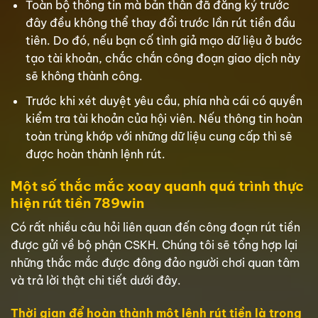
Toàn bộ thông tin mà bản thân đã đăng ký trước
đây đều không thể thay đổi trước lần rút tiền đầu
tiên. Do đó, nếu bạn cố tình giả mạo dữ liệu ở bước
tạo tài khoản, chắc chắn công đoạn giao dịch này
sẽ không thành công.
Trước khi xét duyệt yêu cầu, phía nhà cái có quyền
kiểm tra tài khoản của hội viên. Nếu thông tin hoàn
toàn trùng khớp với những dữ liệu cung cấp thì sẽ
được hoàn thành lệnh rút.
Một số thắc mắc xoay quanh quá trình thực
hiện rút tiền 789win
Có rất nhiều câu hỏi liên quan đến công đoạn rút tiền
được gửi về bộ phận CSKH. Chúng tôi sẽ tổng hợp lại
những thắc mắc được đông đảo người chơi quan tâm
và trả lời thật chi tiết dưới đây.
Thời gian để hoàn thành một lệnh rút tiền là trong