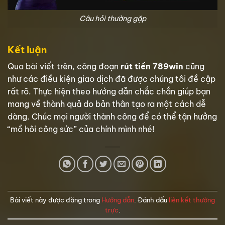
Câu hỏi thường gặp
Kết luận
Qua bài viết trên, công đoạn
rút tiền 789win
cũng
như các điều kiện giao dịch đã được chúng tôi đề cập
rất rõ. Thực hiện theo hướng dẫn chắc chắn giúp bạn
mang về thành quả do bản thân tạo ra một cách dễ
dàng. Chúc mọi người thành công để có thể tận hưởng
“mồ hôi công sức” của chính mình nhé!
Bài viết này được đăng trong
Hướng dẫn
. Đánh dấu
liên kết thường
trực
.