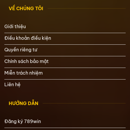
VỀ CHÚNG TÔI
Giới thiệu
Điều khoản điều kiện
Quyền riêng tư
Chính sách bảo mật
Miễn trách nhiệm
Liên hệ
HƯỚNG DẪN
Đăng ký 789win