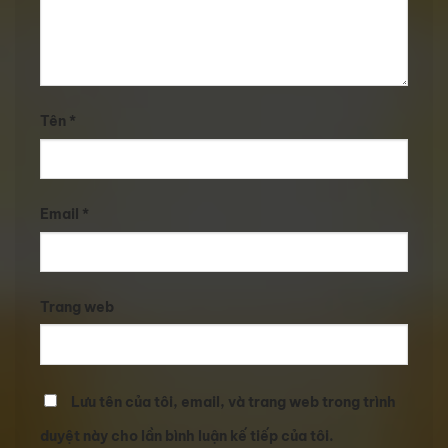
Tên
*
Email
*
Trang web
Lưu tên của tôi, email, và trang web trong trình
duyệt này cho lần bình luận kế tiếp của tôi.