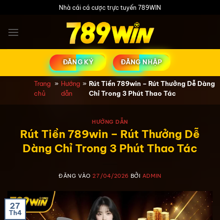
Bỏ
Nhà cái cá cược trực tuyến 789WIN
qua
nội
dung
ĐĂNG KÝ
ĐĂNG NHẬP
Trang
»
Hướng
»
Rút Tiền 789win – Rút Thưởng Dễ Dàng
chủ
dẫn
Chỉ Trong 3 Phút Thao Tác
HƯỚNG DẪN
Rút Tiền 789win – Rút Thưởng Dễ
Dàng Chỉ Trong 3 Phút Thao Tác
ĐĂNG VÀO
27/04/2026
BỞI
ADMIN
27
Th4