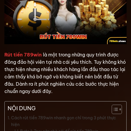
Rút tiền 789win
là một trong những quy trình được
đông đảo hội viên tại nhà cái yêu thích. Tuy không khó
thực hiện nhưng nhiều khách hàng lần đầu thao tác lại
cảm thấy khá bỡ ngỡ và không biết nên bắt đầu từ
đâu. Dành ra ít phút nghiên cứu các bước thực hiện
chuẩn ngay dưới đây.
NỘI DUNG
Cách rút tiền 789win nhanh gọn chỉ trong 3 phút thực
hiện
Bước 1: Truy cập nhà cái để rút tiền 789win