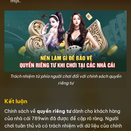
mật.
Trách nhiệm từ phía người chơi đối với chính sách quyền
riêng tư
Kết luận
Chính sách về
quyền riêng tư
dành cho khách hàng
của nhà cái 789win đã được đề cập rõ ràng. Người
chơi tuân thủ và có trách nhiệm với dữ liệu của chính