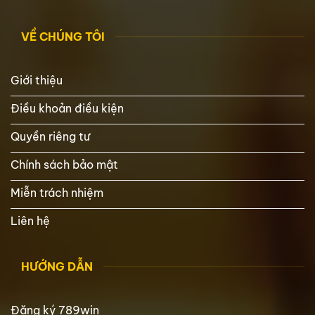
VỀ CHÚNG TÔI
Giới thiệu
Điều khoản điều kiện
Quyền riêng tư
Chính sách bảo mật
Miễn trách nhiệm
Liên hệ
HƯỚNG DẪN
Đăng ký 789win