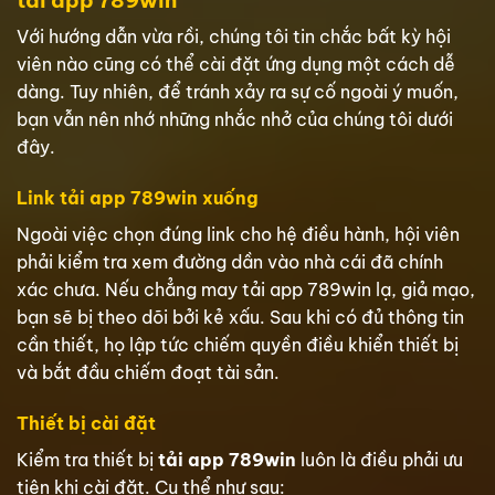
Với hướng dẫn vừa rồi, chúng tôi tin chắc bất kỳ hội
viên nào cũng có thể cài đặt ứng dụng một cách dễ
dàng. Tuy nhiên, để tránh xảy ra sự cố ngoài ý muốn,
bạn vẫn nên nhớ những nhắc nhở của chúng tôi dưới
đây.
Link tải app 789win xuống
Ngoài việc chọn đúng link cho hệ điều hành, hội viên
phải kiểm tra xem đường dần vào nhà cái đã chính
xác chưa. Nếu chẳng may tải app 789win lạ, giả mạo,
bạn sẽ bị theo dõi bởi kẻ xấu. Sau khi có đủ thông tin
cần thiết, họ lập tức chiếm quyền điều khiển thiết bị
và bắt đầu chiếm đoạt tài sản.
Thiết bị cài đặt
Kiểm tra thiết bị
tải app 789win
luôn là điều phải ưu
tiên khi cài đặt. Cụ thể như sau: