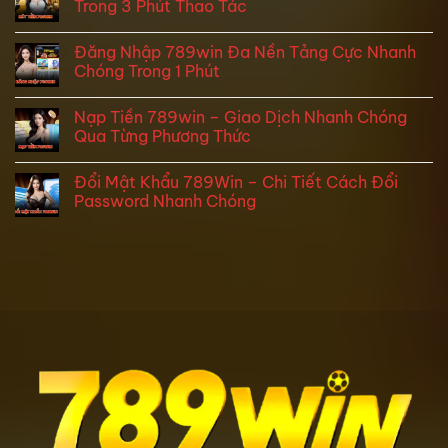
Trong 3 Phút Thao Tác
Đăng Nhập 789win Đa Nền Tảng Cực Nhanh
Chóng Trong 1 Phút
Nạp Tiền 789win – Giao Dịch Nhanh Chóng
Qua Từng Phương Thức
Đổi Mật Khẩu 789Win – Chi Tiết Cách Đổi
Password Nhanh Chóng