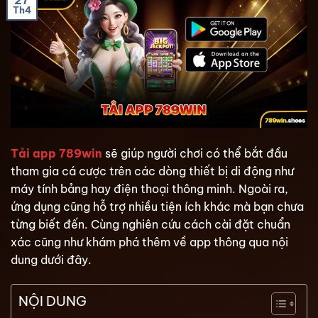
27
Th4
Tải app 789win
sẽ giúp người chơi có thể bắt đầu
tham gia cá cược trên các dòng thiết bị di động như
máy tính bảng hay điện thoại thông minh. Ngoài ra,
ứng dụng cũng hỗ trợ nhiều tiện ích khác mà bạn chưa
từng biết đến. Cùng nghiên cứu cách cài đặt chuẩn
xác cũng như khám phá thêm về app thông qua nội
dung dưới đây.
NỘI DUNG