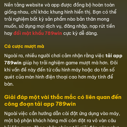
Nền tảng website và app được đồng bộ hoàn toàn
giống nhau, chỉ khác khung hình hiển thị. Bạn có thể
trải nghiệm bất kỳ sản phẩm nào bản thân mong
muốn, sử dụng mọi dịch vụ, đăng nhập, nạp rút tiền
hay
đổi mật khẩu 789win
cực kỳ dễ dàng.
Cá cược mượt mà
Ngoài ra, nhiều người chơi cảm nhận rằng việc
tải app
789win
giúp họ trải nghiệm game mượt mà hơn. Đôi
khi vấn đề này đến từ cấu hình máy hoặc do tần số
quét của màn hình điện thoại cao hơn máy tính để
bàn.
Giải đáp một vài thắc mắc có liên quan đến
công đoạn tải app 789win
Ngoài việc cần hướng dẫn cài đặt ứng dụng vào máy,
một bộ phận khách hàng mới còn đặt ra vô vàn câu