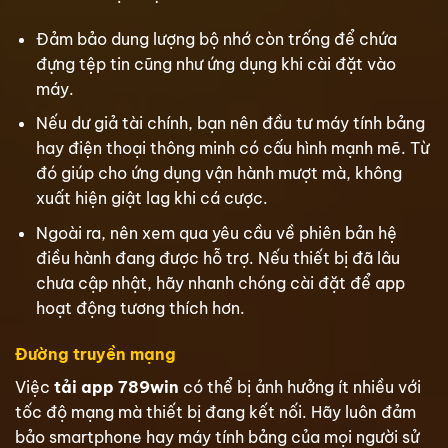
Đảm bảo dung lượng bộ nhớ còn trống để chứa
đựng tệp tin cũng như ứng dụng khi cài đặt vào
máy.
Nếu dư giả tài chính, bạn nên đầu tư máy tính bảng
hay điện thoại thông minh có cấu hình mạnh mẽ. Từ
đó giúp cho ứng dụng vận hành mượt mà, không
xuất hiện giật lag khi cá cược.
Ngoài ra, nên xem qua yêu cầu về phiên bản hệ
điều hành đang được hỗ trợ. Nếu thiết bị đã lâu
chưa cập nhật, hãy nhanh chóng cài đặt để app
hoạt động tương thích hơn.
Đường truyền mạng
Việc
tải app 789win
có thể bị ảnh hưởng ít nhiều với
tốc độ mạng mà thiết bị đang kết nối. Hãy luôn đảm
bảo smartphone hay máy tính bảng của mọi người sử