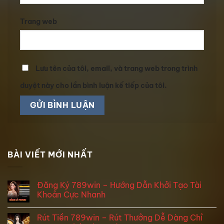
Trang web
Lưu tên của tôi, email, và trang web trong trình
duyệt này cho lần bình luận kế tiếp của tôi.
BÀI VIẾT MỚI NHẤT
Đăng Ký 789win – Hướng Dẫn Khởi Tạo Tài
Khoản Cực Nhanh
Rút Tiền 789win – Rút Thưởng Dễ Dàng Chỉ