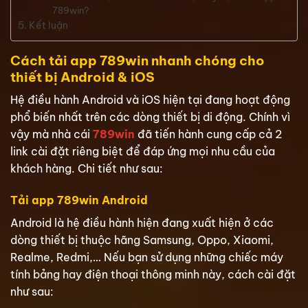
789win?
Kết luận
Cách tải app 789win nhanh chóng cho
thiết bị Android & iOS
Hệ điều hành Android và iOS hiện tại đang hoạt động
phổ biến nhất trên các dòng thiết bị di động. Chính vì
vậy mà nhà cái
789win
đã tiến hành cung cấp cả 2
link cài đặt riêng biệt để đáp ứng mọi nhu cầu của
khách hàng. Chi tiết như sau:
Tải app 789win Android
Android là hệ điều hành hiện đang xuất hiện ở các
dòng thiết bị thuộc hãng Samsung, Oppo, Xiaomi,
Realme, Redmi,… Nếu bạn sử dụng những chiếc máy
tính bảng hay điện thoại thông minh này, cách cài đặt
như sau: