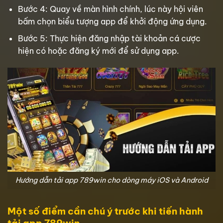
Bước 4: Quay về màn hình chính, lúc này hội viên
bấm chọn biểu tượng app để khởi động ứng dụng.
Bước 5: Thực hiện đăng nhập tài khoản cá cược
hiện có hoặc đăng ký mới để sử dụng app.
Hướng dẫn tải app 789win cho dòng máy iOS và Android
Một số điểm cần chú ý trước khi tiến hành
tải app 789win