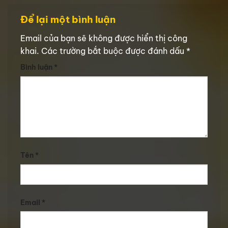
Để lại một bình luận
Email của bạn sẽ không được hiển thị công
khai.
Các trường bắt buộc được đánh dấu
*
Bình luận
*
Tên
*
Email
*