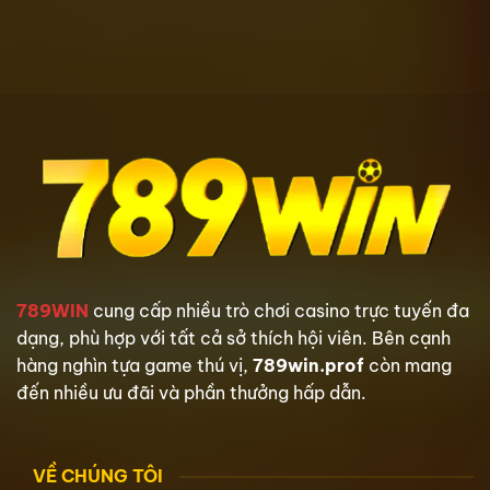
789WIN
cung cấp nhiều trò chơi casino trực tuyến đa
dạng, phù hợp với tất cả sở thích hội viên. Bên cạnh
hàng nghìn tựa game thú vị,
789win.prof
còn mang
đến nhiều ưu đãi và phần thưởng hấp dẫn.
VỀ CHÚNG TÔI