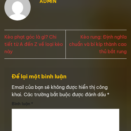
ADMIN
Kèo phạt góc là gì? Chi
Kèo rung: Định nghĩa
tiết từ A đến Z về loại kèo
chuẩn và bí kíp thành cao
này
thủ bắt rung
Để lại một bình luận
Email của bạn sẽ không được hiển thị công
khai.
Các trường bắt buộc được đánh dấu
*
Bình luận
*