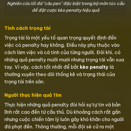
Nghiên cứu lối đá “câu pen” đặc biệt trong bộ môn túc cầu
để đặt cược kèo penalty hiệu quả
Tính cách trọng tài
Trọng tài là một yếu tố quan trọng quyết định đến
việc có penalty hay không. Điều này phụ thuộc vào
cách làm việc và cá tính của từng người. Đôi khi, có
những quả penalty mười mươi nhưng trọng tài vẫn xua
tay. Vì vậy, cách tốt nhất để bắt
kèo penalty
là
thường xuyên theo dõi thống kê và trạng thái của
trọng tài trên sân.
Người thực hiện quả 11m
Thực hiện những quả penalty đòi hỏi sự tự tin và bản
lĩnh rất cao đến từ cầu thủ. Dù khoảng cách rất gần
nhưng cuộc chiến tâm lý luôn gây khó khăn cho người
đá phạt đền. Thông thường, mỗi đội sẽ cử ra một