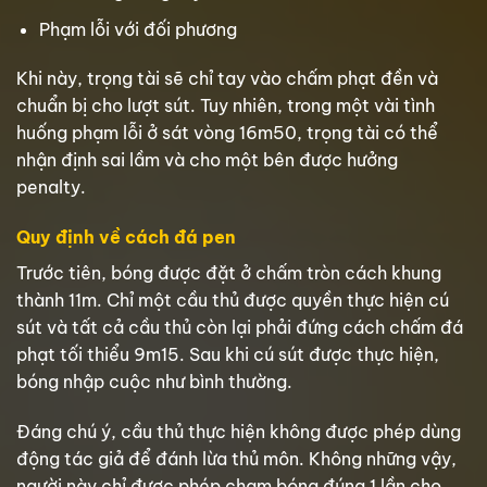
Phạm lỗi với đối phương
Khi này, trọng tài sẽ chỉ tay vào chấm phạt đền và
chuẩn bị cho lượt sút. Tuy nhiên, trong một vài tình
huống phạm lỗi ở sát vòng 16m50, trọng tài có thể
nhận định sai lầm và cho một bên được hưởng
penalty.
Quy định về cách đá pen
Trước tiên, bóng được đặt ở chấm tròn cách khung
thành 11m. Chỉ một cầu thủ được quyền thực hiện cú
sút và tất cả cầu thủ còn lại phải đứng cách chấm đá
phạt tối thiểu 9m15. Sau khi cú sút được thực hiện,
bóng nhập cuộc như bình thường.
Đáng chú ý, cầu thủ thực hiện không được phép dùng
động tác giả để đánh lừa thủ môn. Không những vậy,
người này chỉ được phép chạm bóng đúng 1 lần cho