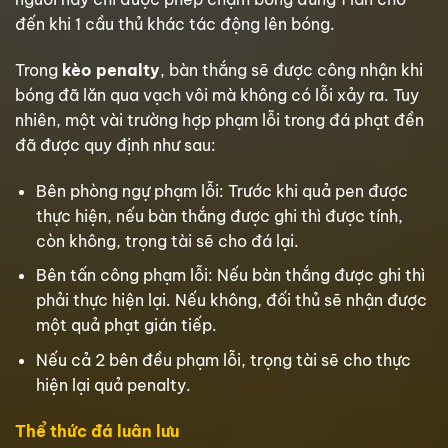
đến khi 1 cầu thủ khác tác động lên bóng.
Trong
kèo penalty
, bàn thắng sẽ được công nhận khi
bóng đã lăn qua vạch vôi mà không có lỗi xảy ra. Tuy
nhiên, một vài trường hợp phạm lỗi trong đá phạt đền
đã được quy định như sau:
Bên phòng ngự phạm lỗi: Trước khi quả pen được
thực hiện, nếu bàn thắng được ghi thì được tính,
còn không, trọng tài sẽ cho đá lại.
Bên tấn công phạm lỗi: Nếu bàn thắng được ghi thì
phải thực hiện lại. Nếu không, đối thủ sẽ nhận được
một quả phạt gián tiếp.
Nếu cả 2 bên đều phạm lỗi, trọng tài sẽ cho thực
hiện lại quả penalty.
Thể thức đá luân lưu