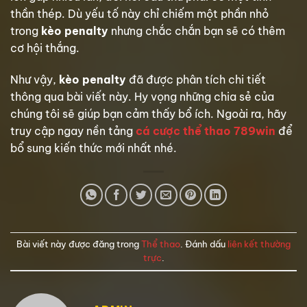
thần thép. Dù yếu tố này chỉ chiếm một phần nhỏ
trong
kèo penalty
nhưng chắc chắn bạn sẽ có thêm
cơ hội thắng.
Như vậy,
kèo penalty
đã được phân tích chi tiết
thông qua bài viết này. Hy vọng những chia sẻ của
chúng tôi sẽ giúp bạn cảm thấy bổ ích. Ngoài ra, hãy
truy cập ngay nền tảng
cá cược thể thao 789win
để
bổ sung kiến thức mới nhất nhé.
Bài viết này được đăng trong
Thể thao
. Đánh dấu
liên kết thường
trực
.