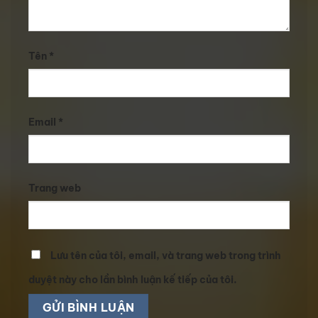
Tên
*
Email
*
Trang web
Lưu tên của tôi, email, và trang web trong trình
duyệt này cho lần bình luận kế tiếp của tôi.