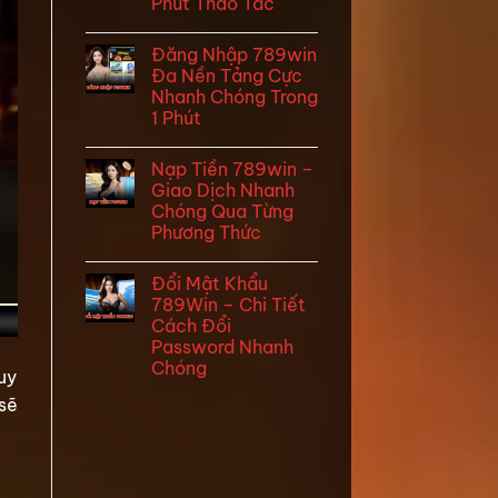
Phút Thao Tác
Đăng Nhập 789win
Đa Nền Tảng Cực
Nhanh Chóng Trong
1 Phút
Nạp Tiền 789win –
Giao Dịch Nhanh
Chóng Qua Từng
Phương Thức
Đổi Mật Khẩu
789Win – Chi Tiết
Cách Đổi
Password Nhanh
Chóng
uy
sẽ