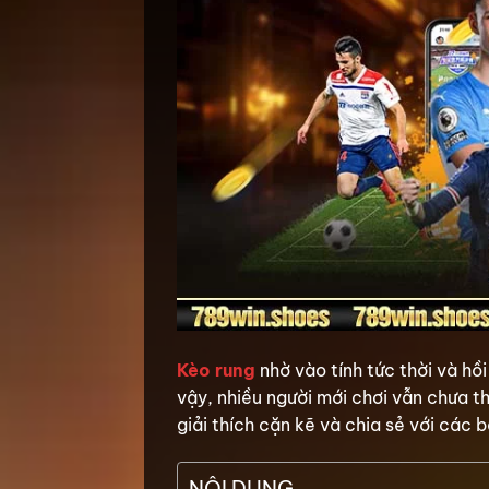
Kèo rung
nhờ vào tính tức thời và hồ
vậy, nhiều người mới chơi vẫn chưa t
giải thích cặn kẽ và chia sẻ với các 
NỘI DUNG