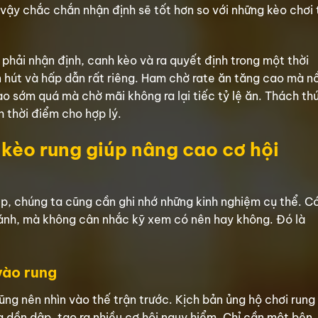
 vậy chắc chắn nhận định sẽ tốt hơn so với những kèo chơi 
phải nhận định, canh kèo và ra quyết định trong một thời
 hút và hấp dẫn rất riêng. Ham chờ rate ăn tăng cao mà n
vào sớm quá mà chờ mãi không ra lại tiếc tỷ lệ ăn. Thách th
nh thời điểm cho hợp lý.
 kèo rung giúp nâng cao cơ hội
ép, chúng ta cũng cần ghi nhớ những kinh nghiệm cụ thể. C
đánh, mà không cân nhắc kỹ xem có nên hay không. Đó là
vào rung
ng nên nhìn vào thế trận trước. Kịch bản ủng hộ chơi rung
g dồn dập, tạo ra nhiều cơ hội nguy hiểm. Chỉ cần một bên