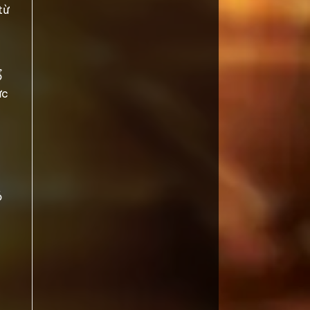
từ
ổ
ức
ó