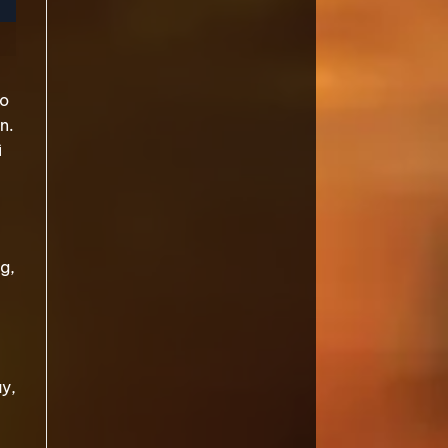
ào
n.
ì
g,
ậy,