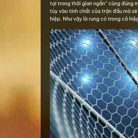
tại trong thời gian ngắn” cũng đúng m
tùy vào tính chất của trận đấu mà s
hiệp. Như vậy là rung có trong cả hiệp