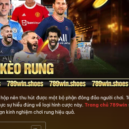
i hộp nên thu hút được một bộ phận đông đảo người chơi. T
hực sự hiểu đúng về loại hình cược này.
Trang chủ 789win
bạn kinh nghiệm chơi rung hiệu quả.